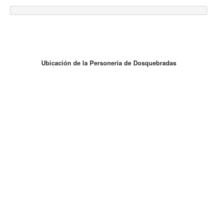
Ubicación de la Personería de Dosquebradas