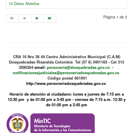
10 Datos Abiertos
Página 1 de 2
CRA 16 Nro 36 44 Centro Administrativo Municipal (C.A.M)
Dosquebradas Risaralda Colombia Tel (57 6) 3401165 - Cel 313
3590364
email:
personeria@dosquebradas.gov.co
-
notificacionesjudiciales@personeriadosquebradas.gov.co
Código postal 661001
http://www.personeriadosquebradas.gov.co
Horario de atención al ciudadano: lunes a jueves de 7:15 am a
12:30 pm y de 01:00 pm a 3:45 pm - viernes de 7:15 a.m. 12:30 y
de 01:00 pm a 2:45 pm