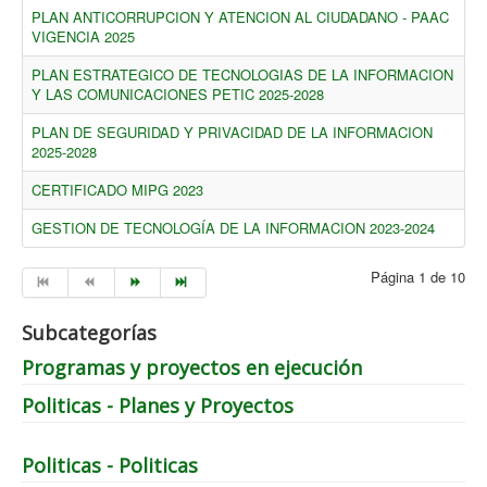
PLAN ANTICORRUPCION Y ATENCION AL CIUDADANO - PAAC
VIGENCIA 2025
PLAN ESTRATEGICO DE TECNOLOGIAS DE LA INFORMACION
Y LAS COMUNICACIONES PETIC 2025-2028
PLAN DE SEGURIDAD Y PRIVACIDAD DE LA INFORMACION
2025-2028
CERTIFICADO MIPG 2023
GESTION DE TECNOLOGÍA DE LA INFORMACION 2023-2024
Página 1 de 10
Subcategorías
Programas y proyectos en ejecución
Politicas - Planes y Proyectos
Politicas - Politicas