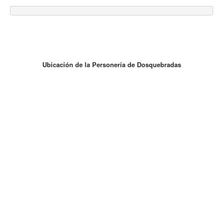
Ubicación de la Personería de Dosquebradas