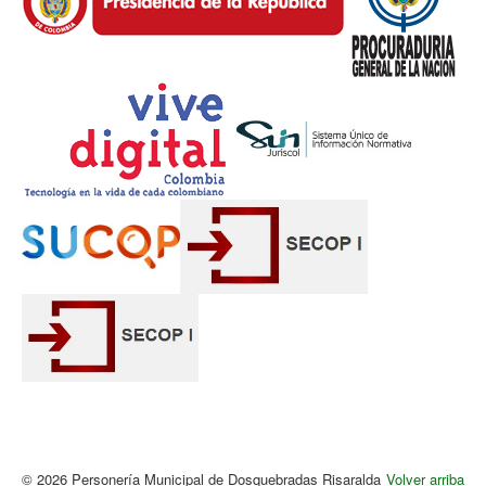
© 2026 Personería Municipal de Dosquebradas Risaralda
Volver arriba