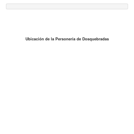
Ubicación de la Personería de Dosquebradas