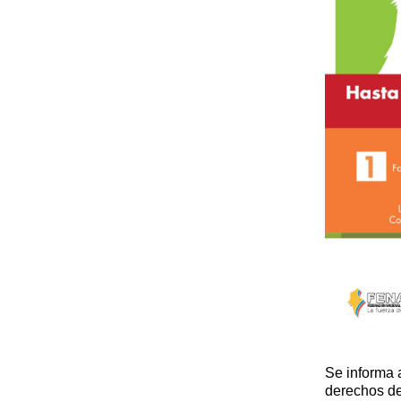
Se informa 
derechos de 