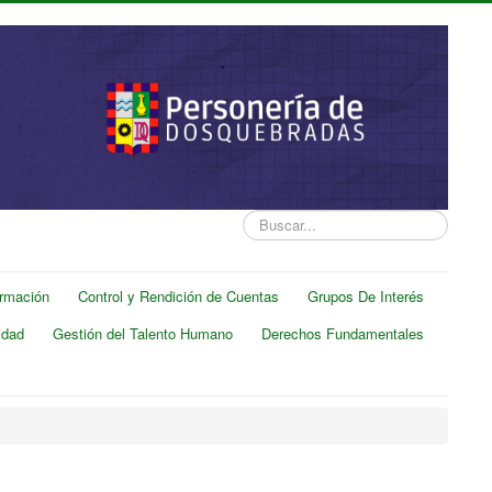
Buscar...
ormación
Control y Rendición de Cuentas
Grupos De Interés
idad
Gestión del Talento Humano
Derechos Fundamentales