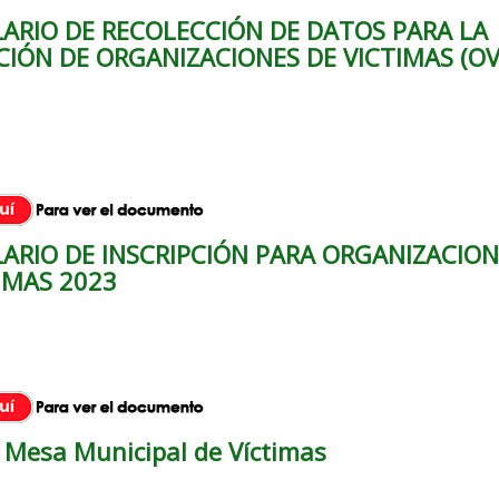
ARIO DE RECOLECCIÓN DE DATOS PARA LA
CIÓN DE ORGANIZACIONES DE VICTIMAS (OV
ARIO DE INSCRIPCIÓN PARA ORGANIZACION
IMAS 2023
n Mesa Municipal de Víctimas