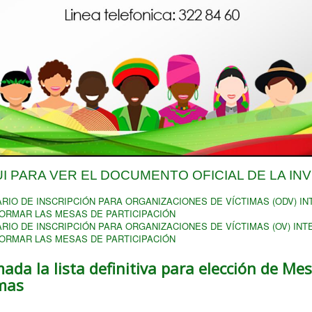
UI PARA VER EL DOCUMENTO OFICIAL DE LA INV
RIO DE INSCRIPCIÓN PARA ORGANIZACIONES DE VÍCTIMAS (ODV) I
ORMAR LAS MESAS DE PARTICIPACIÓN
RIO DE INSCRIPCIÓN PARA ORGANIZACIONES DE VÍCTIMAS (OV) IN
ORMAR LAS MESAS DE PARTICIPACIÓN
da la lista definitiva para elección de Me
imas