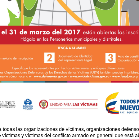
a todas las organizaciones de víctimas, organizaciones defenso
víctimas y víctimas del conflicto armado en general que está ab