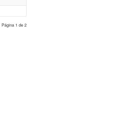
Página 1 de 2