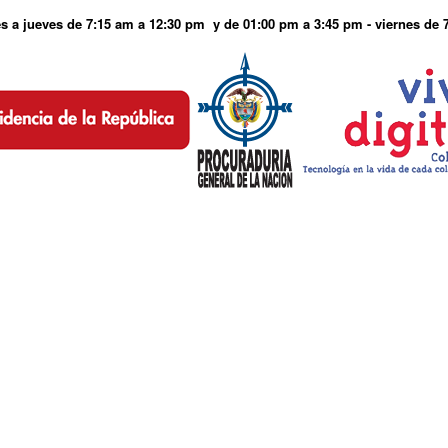
s a jueves de 7:15 am a 12:30 pm y de 01:00 pm a 3:45 pm - viernes de 