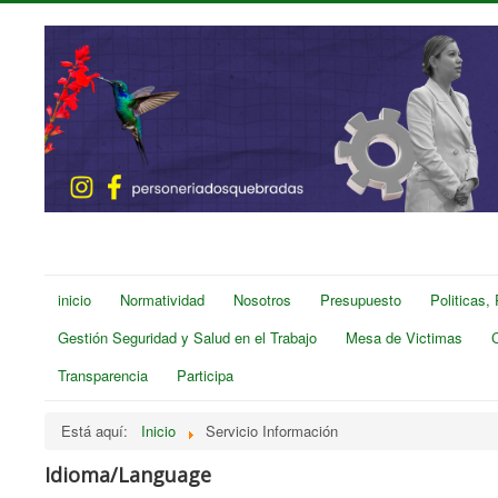
inicio
Normatividad
Nosotros
Presupuesto
Politicas,
Gestión Seguridad y Salud en el Trabajo
Mesa de Victimas
Transparencia
Participa
Está aquí:
Inicio
Servicio Información
Idioma/Language