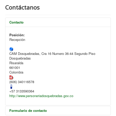
Contáctanos
Contacto
Posición:
Recepción
CAM Dosquebradas, Cra 16 Numero 36-44 Segundo Piso
Dosquebradas
Risaralda
661001
Colombia
(606) 340116578
+57 3133590364
http://www.personeriadosquebradas.gov.co
Formulario de contacto