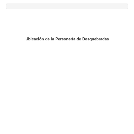
Ubicación de la Personería de Dosquebradas