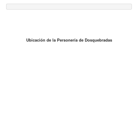
Ubicación de la Personería de Dosquebradas