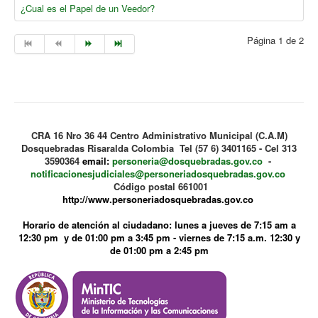
¿Cual es el Papel de un Veedor?
Página 1 de 2
CRA 16 Nro 36 44 Centro Administrativo Municipal (C.A.M)
Dosquebradas Risaralda Colombia Tel (57 6) 3401165 - Cel 313
3590364
email:
personeria@dosquebradas.gov.co
-
notificacionesjudiciales@personeriadosquebradas.gov.co
Código postal 661001
http://www.personeriadosquebradas.gov.co
Horario de atención al ciudadano: lunes a jueves de 7:15 am a
12:30 pm y de 01:00 pm a 3:45 pm - viernes de 7:15 a.m. 12:30 y
de 01:00 pm a 2:45 pm