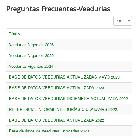
Preguntas Frecuentes-Veedurias
Cantidad a mo
Título
Veedurías Vigentes 2026
Veedurías Vigentes 2025
Veedurías vigentes 2024
BASE DE DATOS VEEDURIAS ACTUALIZADAS MAYO 2023
BASE DE DATOS VEEDURIAS ACTUALIZADA 2023
BASE DE DATOS VEEDURIAS DICIEMBRE ACTUALIZADA 2022
REFERENCIA: INFORME VEEDURÍAS CIUDADANAS 2022.
BASE DE DATOS VEEDURIAS ACTUALIZADA 2022
Base de datos de Veedurias Unificadas 2020