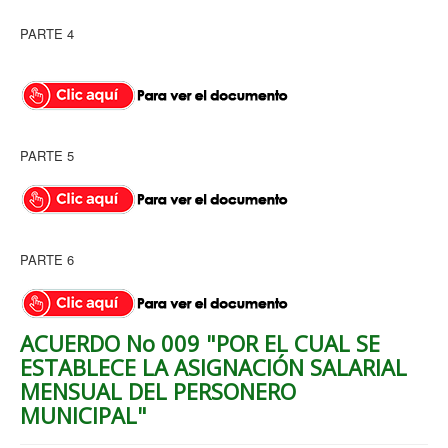
PARTE 4
PARTE 5
PARTE 6
ACUERDO No 009 "POR EL CUAL SE
ESTABLECE LA ASIGNACIÓN SALARIAL
MENSUAL DEL PERSONERO
MUNICIPAL"