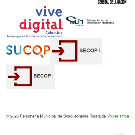
© 2026 Personería Municipal de Dosquebradas Risaralda
Volver arriba