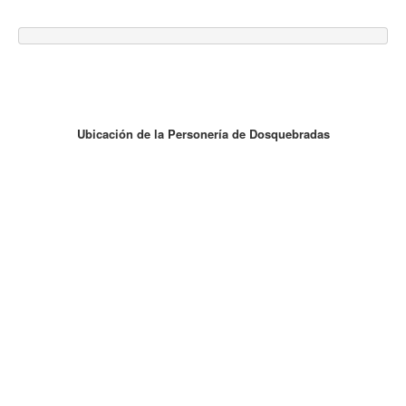
Ubicación de la Personería de Dosquebradas