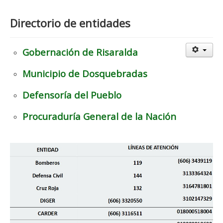
Directorio de entidades
Gobernación de Risaralda
Municipio de Dosquebradas
Defensoría del Pueblo
Procuraduría General de la Nación