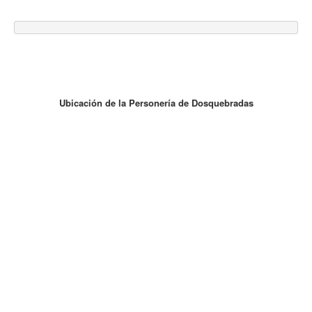
Ubicación de la Personería de Dosquebradas